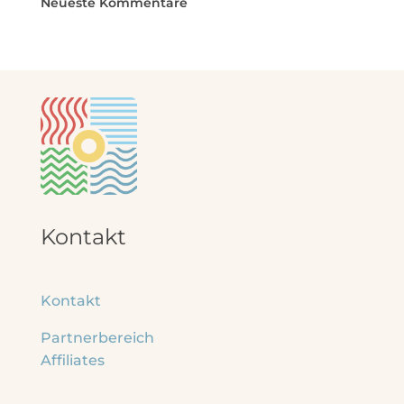
Neueste Kommentare
Kontakt
Kontakt
Partnerbereich
Affiliates