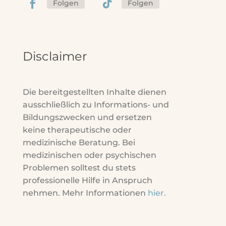
Folgen
Folgen
Disclaimer
Die bereitgestellten Inhalte dienen
ausschließlich zu Informations- und
Bildungszwecken und ersetzen
keine therapeutische oder
medizinische Beratung. Bei
medizinischen oder psychischen
Problemen solltest du stets
professionelle Hilfe in Anspruch
nehmen. Mehr Informationen
hier
.