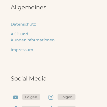
Allgemeines
Datenschutz
AGB und
Kundeninformationen
Impressum
Social Media
Folgen
Folgen