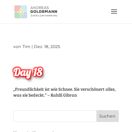
von
Tim
|
Dez. 18, 2025
Day 18
„Freundlichkeit ist wie Schnee. Sie verschönert alles,
was sie bedeckt.“ – Kahlil Gibran