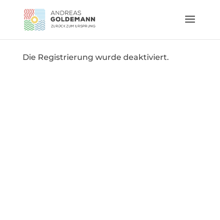
Die Registrierung wurde deaktiviert.